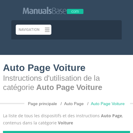
Auto Page Voiture
Instructions d'utilisation de la
catégorie
Auto Page Voiture
Page principale
Auto Page
Auto Page Voiture
La liste de tous les dispositifs et des instructions
Auto Page
,
contenus dans la catégorie
Voiture