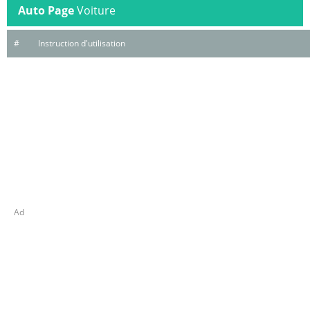
Auto Page
Voiture
#
Instruction d'utilisation
Ad