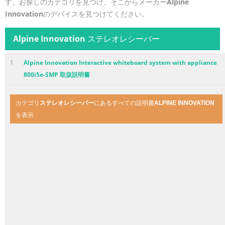
す。お探しのカテゴリを見つけ、そこからメーカー
Alpine
Innovation
のデバイスを見つけてください。
Alpine Innovation
ステレオレシーバー
1
Alpine Innovation Interactive whiteboard system with appliance
800i5e-SMP 取扱説明書
カテゴリ
ステレオレシーバー
にあるすべての説明書
ALPINE INNOVATION
を表示