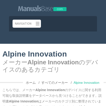
Alpine Innovation
メーカー
Alpine Innovation
のデバ
イスのあるカテゴリ
ホーム
すべてのメーカー
Alpine Innovation
こちらでは、メーカー
Alpine Innovation
のデバイスに関する利用
可能な取扱説明書をデータベースから見つけることができます。説
明書
Alpine Innovation
はメーカーのカテゴリ別に整理されていま