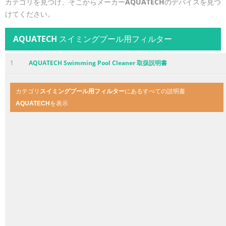
カテゴリを見つけ、そこからメーカー
AQUATECH
のデバイスを見つ
けてください。
AQUATECH
スイミングプール用フィルター
1
AQUATECH Swimming Pool Cleaner 取扱説明書
カテゴリ
スイミングプール用フィルター
にあるすべての説明書
AQUATECH
を表示