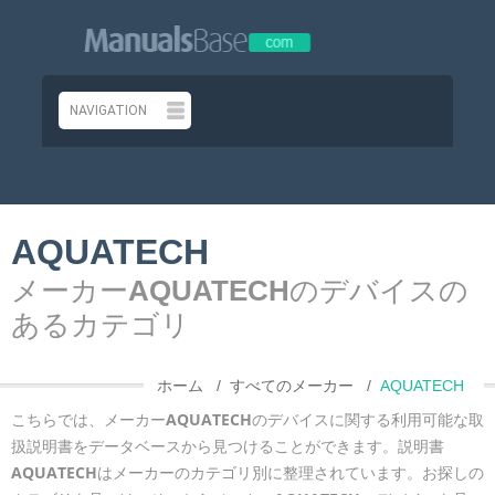
AQUATECH
メーカー
AQUATECH
のデバイスの
あるカテゴリ
ホーム
すべてのメーカー
AQUATECH
こちらでは、メーカー
AQUATECH
のデバイスに関する利用可能な取
扱説明書をデータベースから見つけることができます。説明書
AQUATECH
はメーカーのカテゴリ別に整理されています。お探しの