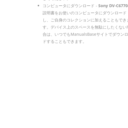
コンピュータにダウンロード -
Sony DV-C6770
説明書をお使いのコンピュータにダウンロード
し、ご自身のコレクションに加えることもでき
す。デバイス上のスペースを無駄にしたくない
合は、いつでもManualsBaseサイトでダウン
ドすることもできます。