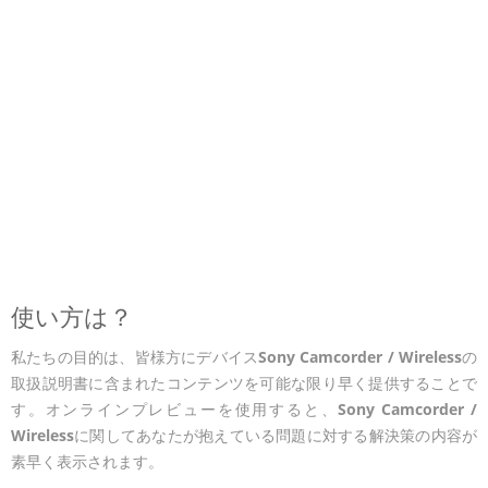
使い方は？
私たちの目的は、皆様方にデバイス
Sony Camcorder / Wireless
の
取扱説明書に含まれたコンテンツを可能な限り早く提供することで
す。オンラインプレビューを使用すると、
Sony Camcorder /
Wireless
に関してあなたが抱えている問題に対する解決策の内容が
素早く表示されます。