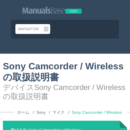
Sony Camcorder / Wireless
の取扱説明書
デバイスSony Camcorder / Wireless
の取扱説明書
ホーム
Sony
マイク
Sony Camcorder / Wireless
デバイス:
Sony Camcorder / Wireless