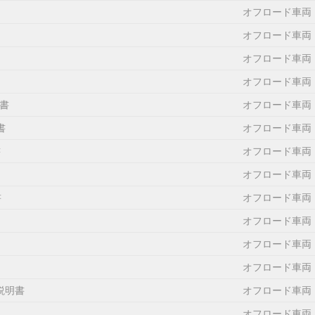
オフロード車両
オフロード車両
オフロード車両
オフロード車両
書
オフロード車両
書
オフロード車両
書
オフロード車両
オフロード車両
書
オフロード車両
オフロード車両
オフロード車両
オフロード車両
説明書
オフロード車両
オフロード車両