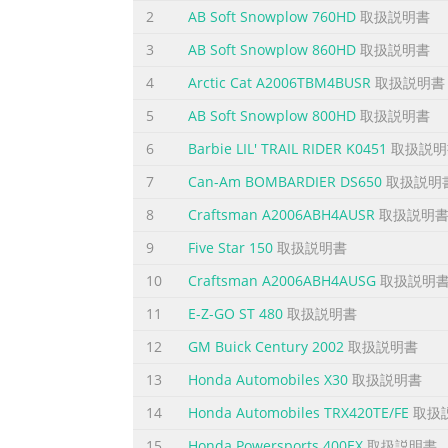
2
AB Soft Snowplow 760HD
取扱説明書
3
AB Soft Snowplow 860HD
取扱説明書
4
Arctic Cat A2006TBM4BUSR
取扱説明書
5
AB Soft Snowplow 800HD
取扱説明書
6
Barbie LIL' TRAIL RIDER K0451
取扱説明
7
Can-Am BOMBARDIER DS650
取扱説明
8
Craftsman A2006ABH4AUSR
取扱説明
9
Five Star 150
取扱説明書
10
Craftsman A2006ABH4AUSG
取扱説明
11
E-Z-GO ST 480
取扱説明書
12
GM Buick Century 2002
取扱説明書
13
Honda Automobiles X30
取扱説明書
14
Honda Automobiles TRX420TE/FE
取扱
15
Honda Powersports 400EX
取扱説明書