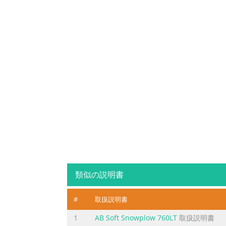
類似の説明書
#
取扱説明書
1
AB Soft Snowplow 760LT
取扱説明書