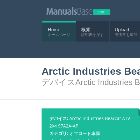
Home
検索
Upload
ホームページ
説明書を探す
説明書を追加
Arctic Industries
デバイスArctic Industries
デバイス:
Arctic Industries Bearcat ATV
2X4 97A2A-AP
カテゴリ:
オフロード車両