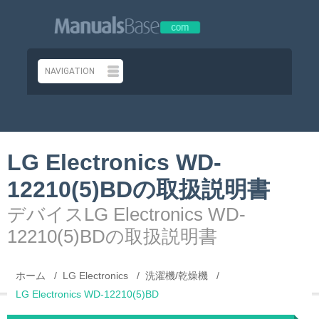
LG Electronics WD-
12210(5)BDの取扱説明書
デバイスLG Electronics WD-
12210(5)BDの取扱説明書
ホーム
LG Electronics
洗濯機/乾燥機
LG Electronics WD-12210(5)BD