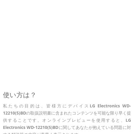
使い方は？
私たちの目的は、皆様方にデバイス
LG Electronics WD-
12210(5)BD
の取扱説明書に含まれたコンテンツを可能な限り早く提
供することです。オンラインプレビューを使用すると、
LG
Electronics WD-12210(5)BD
に関してあなたが抱えている問題に対