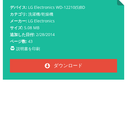
デバイス:
LG Electronics WD-12210(5)BD
カテゴリ:
洗濯機/乾燥機
メーカー:
LG Electronics
サイズ:
5.08 MB
追加した日付:
2/28/2014
ページ数:
43
説明書を印刷
ダウンロード