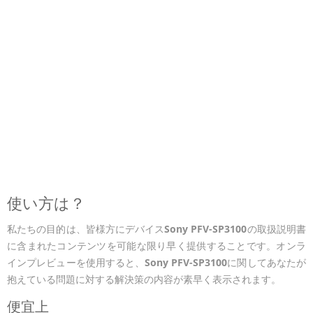
使い方は？
私たちの目的は、皆様方にデバイス
Sony PFV-SP3100
の取扱説明書
に含まれたコンテンツを可能な限り早く提供することです。オンラ
インプレビューを使用すると、
Sony PFV-SP3100
に関してあなたが
抱えている問題に対する解決策の内容が素早く表示されます。
便宜上