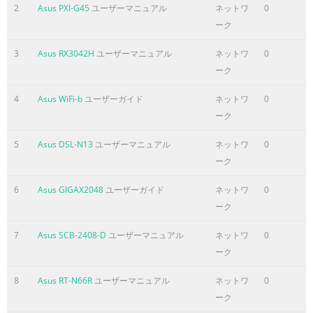
2
Asus PXI-G45
ユーザーマニュアル
ネットワ
0
ーク
3
Asus RX3042H
ユーザーマニュアル
ネットワ
0
ーク
4
Asus WiFi-b
ユーザーガイド
ネットワ
0
ーク
5
Asus DSL-N13
ユーザーマニュアル
ネットワ
0
ーク
6
Asus GIGAX2048
ユーザーガイド
ネットワ
0
ーク
7
Asus SCB-2408-D
ユーザーマニュアル
ネットワ
0
ーク
8
Asus RT-N66R
ユーザーマニュアル
ネットワ
0
ーク