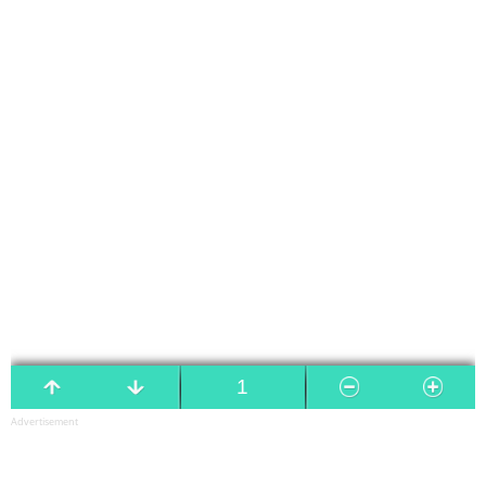
Advertisement