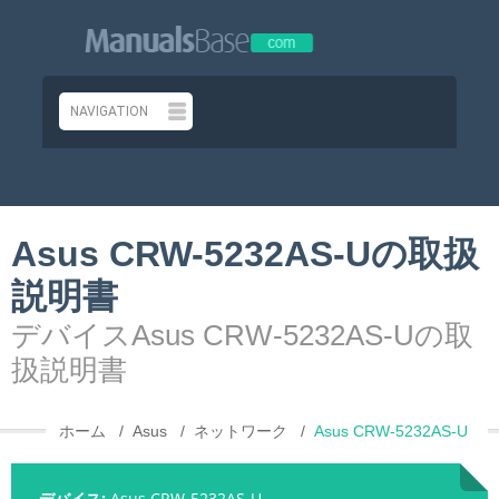
Asus CRW-5232AS-Uの取扱
説明書
デバイスAsus CRW-5232AS-Uの取
扱説明書
ホーム
Asus
ネットワーク
Asus CRW-5232AS-U
デバイス:
Asus CRW-5232AS-U