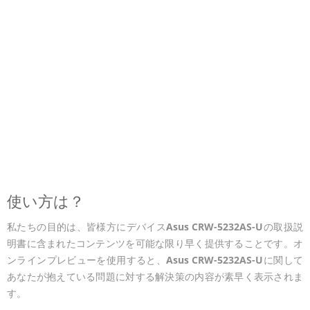
使い方は？
私たちの目的は、皆様方にデバイス
Asus CRW-5232AS-U
の取扱説
明書に含まれたコンテンツを可能な限り早く提供することです。オ
ンラインプレビューを使用すると、
Asus CRW-5232AS-U
に関して
あなたが抱えている問題に対する解決策の内容が素早く表示されま
す。