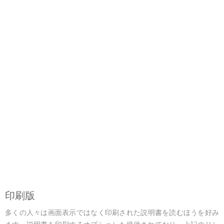
印刷版
多くの人々は画面表示ではなく印刷された説明書を読むほうを好み