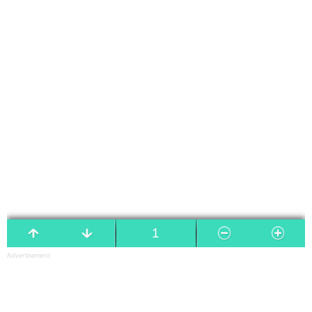
Advertisement