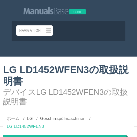
LG LD1452WFEN3の取扱説
明書
デバイスLG LD1452WFEN3の取扱
説明書
ホーム
LG
Geschirrspülmaschinen
LG LD1452WFEN3