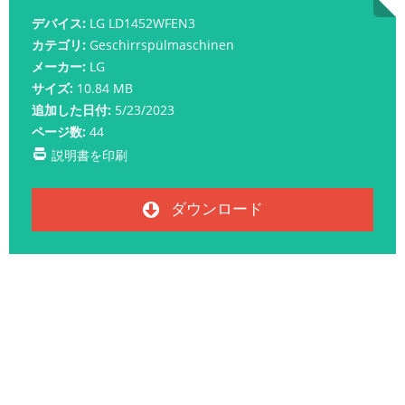
デバイス:
LG LD1452WFEN3
カテゴリ:
Geschirrspülmaschinen
メーカー:
LG
サイズ:
10.84 MB
追加した日付:
5/23/2023
ページ数:
44
説明書を印刷
ダウンロード