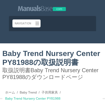
Baby Trend Nursery Center
PY81988の取扱説明書
取扱説明書Baby Trend Nursery Center
PY81988のダウンロードページ
ホーム
Baby Trend
子供用家具
Baby Trend Nursery Center PY81988