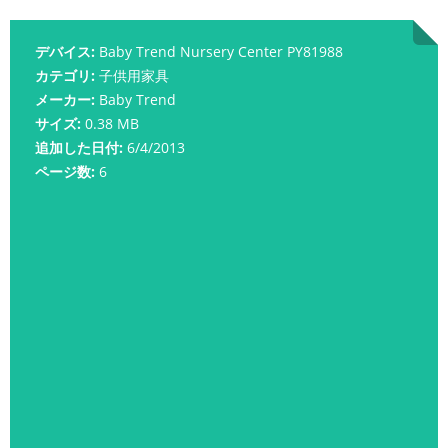
デバイス:
Baby Trend Nursery Center PY81988
カテゴリ:
子供用家具
メーカー:
Baby Trend
サイズ:
0.38 MB
追加した日付:
6/4/2013
ページ数:
6