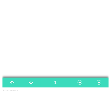
Advertisement