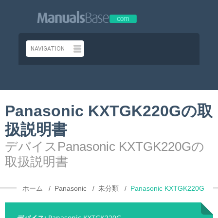
Panasonic KXTGK220Gの取
扱説明書
デバイスPanasonic KXTGK220Gの
取扱説明書
ホーム
Panasonic
未分類
Panasonic KXTGK220G
デバイス:
Panasonic KXTGK220G