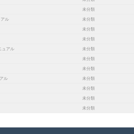
未分類
ュアル
未分類
未分類
未分類
ニュアル
未分類
未分類
未分類
アル
未分類
未分類
未分類
未分類