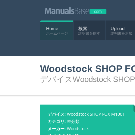
Home
検索
Upload
ホームページ
説明書を探す
説明書を追加
Woodstock SHOP
デバイスWoodstock SHO
デバイス:
Woodstock SHOP FOX M1001
カテゴリ:
未分類
メーカー:
Woodstock