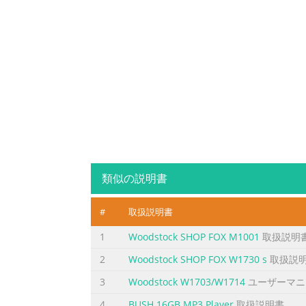
類似の説明書
#
取扱説明書
1
Woodstock SHOP FOX M1001
取扱説明
2
Woodstock SHOP FOX W1730 s
取扱説
3
Woodstock W1703/W1714
ユーザーマニ
4
BUSH 16GB MP3 Player
取扱説明書