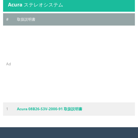
Acura
ステレオシステム
#
取扱説明書
Ad
1
Acura 08B26-S3V-2000-91 取扱説明書