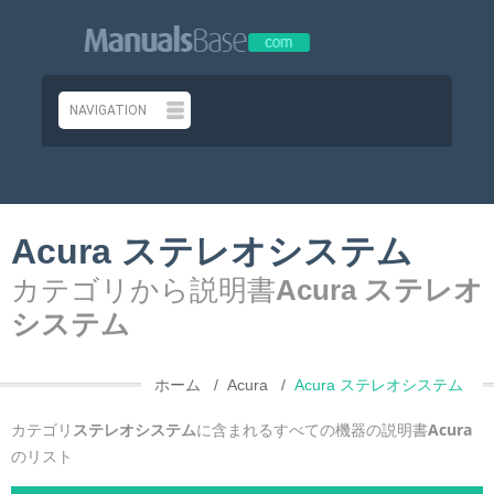
Acura ステレオシステム
カテゴリから説明書
Acura ステレオ
システム
ホーム
Acura
Acura ステレオシステム
カテゴリ
ステレオシステム
に含まれるすべての機器の説明書
Acura
のリスト