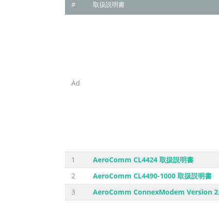
#
取扱説明書
Ad
1
AeroComm CL4424 取扱説明書
2
AeroComm CL4490-1000 取扱説明書
3
AeroComm ConnexModem Version