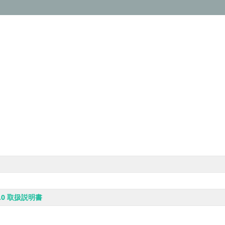
 2.0 取扱説明書