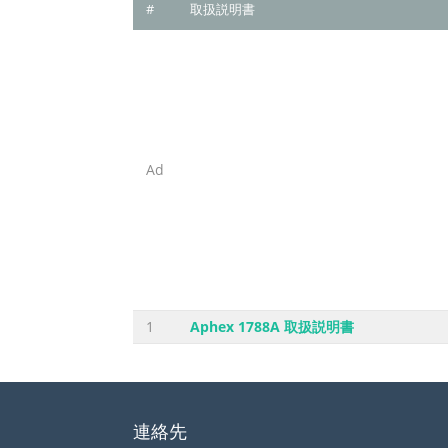
#
取扱説明書
Ad
1
Aphex 1788A 取扱説明書
連絡先