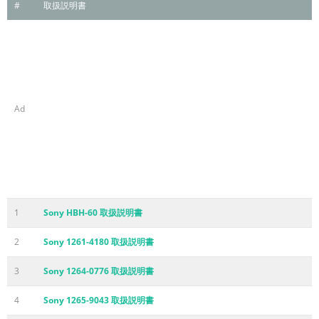
#
取扱説明書
Ad
1
Sony HBH-60 取扱説明書
2
Sony 1261-4180 取扱説明書
3
Sony 1264-0776 取扱説明書
4
Sony 1265-9043 取扱説明書