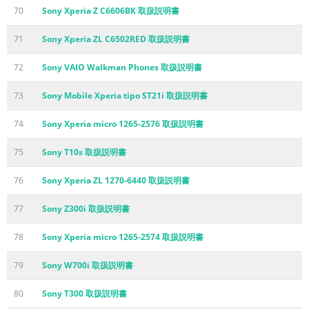
70
Sony Xperia Z C6606BK 取扱説明書
71
Sony Xperia ZL C6502RED 取扱説明書
72
Sony VAIO Walkman Phones 取扱説明書
73
Sony Mobile Xperia tipo ST21i 取扱説明書
74
Sony Xperia micro 1265-2576 取扱説明書
75
Sony T10s 取扱説明書
76
Sony Xperia ZL 1270-6440 取扱説明書
77
Sony Z300i 取扱説明書
78
Sony Xperia micro 1265-2574 取扱説明書
79
Sony W700i 取扱説明書
80
Sony T300 取扱説明書