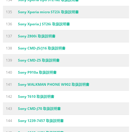
135
Sony Xperia micro ST23i 取扱説明書
136
Sony Xperia J ST26i 取扱説明書
137
Sony Z800i 取扱説明書
138
Sony CMD-J5/J16 取扱説明書
139
Sony CMD-Z5 取扱説明書
140
Sony P910a 取扱説明書
141
Sony WALKMAN PHONE W902 取扱説明書
142
Sony T610 取扱説明書
143
Sony CMD-J70 取扱説明書
144
Sony 1239-7457 取扱説明書