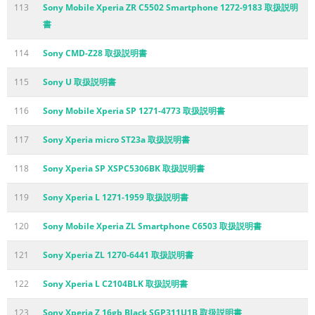
113
Sony Mobile Xperia ZR C5502 Smartphone 1272-9183 取扱説明
書
114
Sony CMD-Z28 取扱説明書
115
Sony U 取扱説明書
116
Sony Mobile Xperia SP 1271-4773 取扱説明書
117
Sony Xperia micro ST23a 取扱説明書
118
Sony Xperia SP XSPC5306BK 取扱説明書
119
Sony Xperia L 1271-1959 取扱説明書
120
Sony Mobile Xperia ZL Smartphone C6503 取扱説明書
121
Sony Xperia ZL 1270-6441 取扱説明書
122
Sony Xperia L C2104BLK 取扱説明書
123
Sony Xperia Z 16gb Black SGP311U1B 取扱説明書