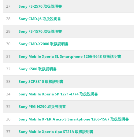
27
Sony FS-2570 取扱説明書
28
Sony CMD-J6 取扱説明書
29
Sony FS-1570 取扱説明書
30
Sony CMD-X2000 取扱説明書
31
Sony Mobile Xperia SL Smartphone 1266-9648 取扱説明書
32
Sony K500 取扱説明書
33
Sony SCP3810 取扱説明書
34
Sony Mobile Xperia SP 1271-4774 取扱説明書
35
Sony PEG-NZ90 取扱説明書
36
Sony Mobile XPERIA acro S Smartphone 1266-1567 取扱説明書
37
Sony Mobile Xperia tipo ST21A 取扱説明書