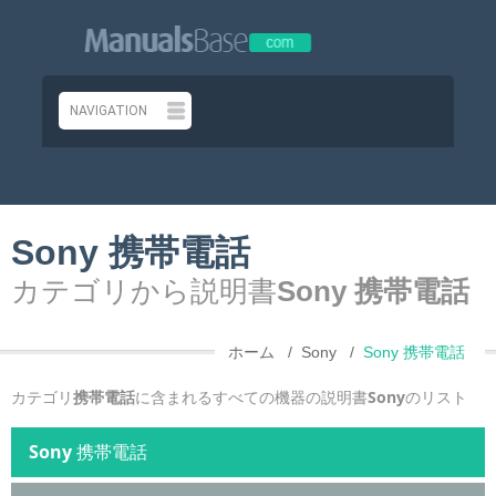
Sony 携帯電話
カテゴリから説明書
Sony 携帯電話
ホーム
Sony
Sony 携帯電話
カテゴリ
携帯電話
に含まれるすべての機器の説明書
Sony
のリスト
Sony
携帯電話