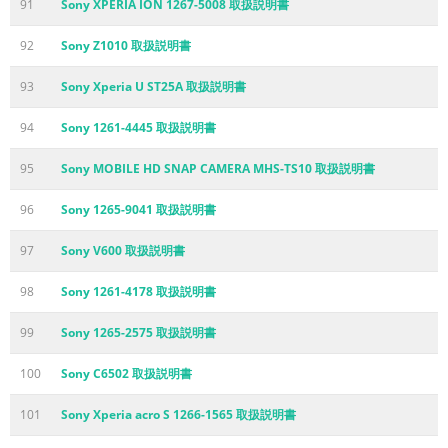
91
Sony XPERIA ION 1267-5008 取扱説明書
92
Sony Z1010 取扱説明書
93
Sony Xperia U ST25A 取扱説明書
94
Sony 1261-4445 取扱説明書
95
Sony MOBILE HD SNAP CAMERA MHS-TS10 取扱説明書
96
Sony 1265-9041 取扱説明書
97
Sony V600 取扱説明書
98
Sony 1261-4178 取扱説明書
99
Sony 1265-2575 取扱説明書
100
Sony C6502 取扱説明書
101
Sony Xperia acro S 1266-1565 取扱説明書