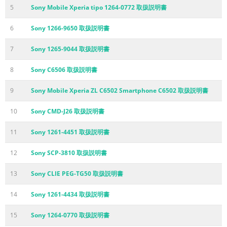
5
Sony Mobile Xperia tipo 1264-0772 取扱説明書
6
Sony 1266-9650 取扱説明書
7
Sony 1265-9044 取扱説明書
8
Sony C6506 取扱説明書
9
Sony Mobile Xperia ZL C6502 Smartphone C6502 取扱説明書
10
Sony CMD-J26 取扱説明書
11
Sony 1261-4451 取扱説明書
12
Sony SCP-3810 取扱説明書
13
Sony CLIE PEG-TG50 取扱説明書
14
Sony 1261-4434 取扱説明書
15
Sony 1264-0770 取扱説明書