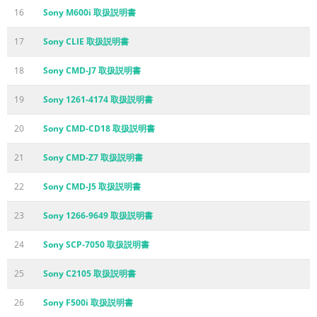
16
Sony M600i 取扱説明書
17
Sony CLIE 取扱説明書
18
Sony CMD-J7 取扱説明書
19
Sony 1261-4174 取扱説明書
20
Sony CMD-CD18 取扱説明書
21
Sony CMD-Z7 取扱説明書
22
Sony CMD-J5 取扱説明書
23
Sony 1266-9649 取扱説明書
24
Sony SCP-7050 取扱説明書
25
Sony C2105 取扱説明書
26
Sony F500i 取扱説明書