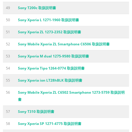
49
Sony T200c 取扱説明書
50
Sony Xperia L 1271-1960 取扱説明書
51
Sony Xperia ZL 1273-2352 取扱説明書
52
Sony Mobile Xperia ZL Smartphone C6506 取扱説明書
53
Sony Xperia M dual 1275-9580 取扱説明書
54
Sony Xperia Tipo 1264-0774 取扱説明書
55
Sony Xperia ion LT28hBLK 取扱説明書
56
Sony Mobile Xperia ZL C6502 Smartphone 1273-5759 取扱説明
書
57
Sony T310 取扱説明書
58
Sony Xperia SP 1271-4775 取扱説明書