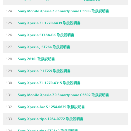
124
Sony Mobile Xperia ZR Smartphone C5503 取扱説明書
125
Sony Xperia ZL 1270-6439 取扱説明書
126
Sony Xperia ST18A-BK 取扱説明書
127
Sony Xperia J ST26a 取扱説明書
128
Sony Z610i 取扱説明書
129
Sony Xperia P LT22i 取扱説明書
130
Sony Xperia ZL 1270-4315 取扱説明書
131
Sony Mobile Xperia ZR Smartphone C5502 取扱説明書
132
Sony Xperia Arc S 1254-0639 取扱説明書
133
Sony Xperia tipo 1264-0772 取扱説明書
134
Sony Xperia tipo ST21a2 取扱説明書