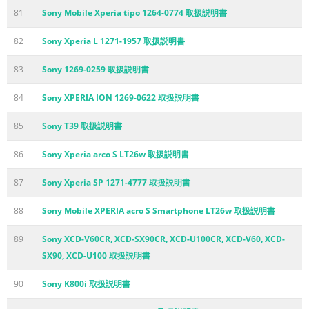
81
Sony Mobile Xperia tipo 1264-0774 取扱説明書
82
Sony Xperia L 1271-1957 取扱説明書
83
Sony 1269-0259 取扱説明書
84
Sony XPERIA ION 1269-0622 取扱説明書
85
Sony T39 取扱説明書
86
Sony Xperia arco S LT26w 取扱説明書
87
Sony Xperia SP 1271-4777 取扱説明書
88
Sony Mobile XPERIA acro S Smartphone LT26w 取扱説明書
89
Sony XCD-V60CR, XCD-SX90CR, XCD-U100CR, XCD-V60, XCD-
SX90, XCD-U100 取扱説明書
90
Sony K800i 取扱説明書