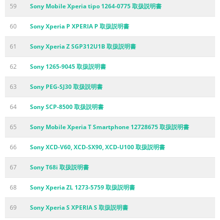
59
Sony Mobile Xperia tipo 1264-0775 取扱説明書
60
Sony Xperia P XPERIA P 取扱説明書
61
Sony Xperia Z SGP312U1B 取扱説明書
62
Sony 1265-9045 取扱説明書
63
Sony PEG-SJ30 取扱説明書
64
Sony SCP-8500 取扱説明書
65
Sony Mobile Xperia T Smartphone 12728675 取扱説明書
66
Sony XCD-V60, XCD-SX90, XCD-U100 取扱説明書
67
Sony T68i 取扱説明書
68
Sony Xperia ZL 1273-5759 取扱説明書
69
Sony Xperia S XPERIA S 取扱説明書