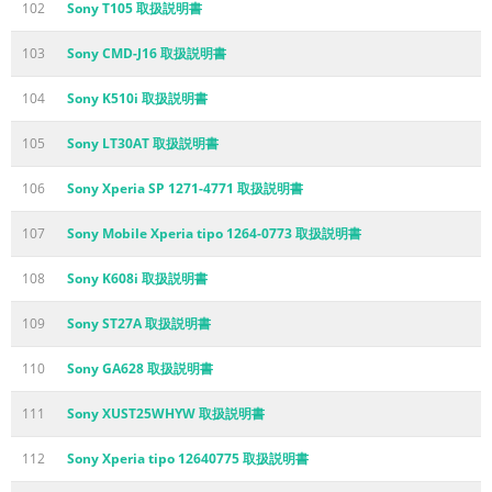
102
Sony T105 取扱説明書
103
Sony CMD-J16 取扱説明書
104
Sony K510i 取扱説明書
105
Sony LT30AT 取扱説明書
106
Sony Xperia SP 1271-4771 取扱説明書
107
Sony Mobile Xperia tipo 1264-0773 取扱説明書
108
Sony K608i 取扱説明書
109
Sony ST27A 取扱説明書
110
Sony GA628 取扱説明書
111
Sony XUST25WHYW 取扱説明書
112
Sony Xperia tipo 12640775 取扱説明書