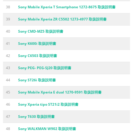
38
Sony Mobile Xperia T Smartphone 1272-8675 取扱説明書
39
Sony Mobile Xperia ZR C5502 1273-4977 取扱説明書
40
Sony CMD-MZ5 取扱説明書
41
Sony K600i 取扱説明書
42
Sony C6503 取扱説明書
43
Sony PEG- PEG-SJ20 取扱説明書
44
Sony ST26i 取扱説明書
45
Sony Mobile Xperia E dual 1270-9591 取扱説明書
46
Sony Xperia tipo ST21i2 取扱説明書
47
Sony T630 取扱説明書
48
Sony WALKMAN W902 取扱説明書