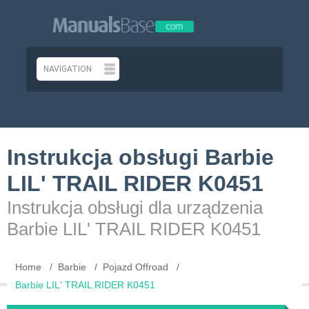
Instrukcja obsługi Barbie
LIL' TRAIL RIDER K0451
Instrukcja obsługi dla urządzenia
Barbie LIL' TRAIL RIDER K0451
Home
Barbie
Pojazd Offroad
Barbie LIL' TRAIL RIDER K0451