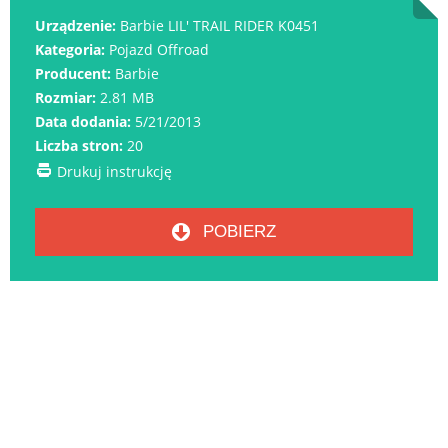
Urządzenie:
Barbie LIL' TRAIL RIDER K0451
Kategoria:
Pojazd Offroad
Producent:
Barbie
Rozmiar:
2.81 MB
Data dodania:
5/21/2013
Liczba stron:
20
Drukuj instrukcję
POBIERZ