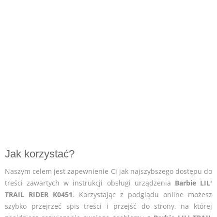
Jak korzystać?
Naszym celem jest zapewnienie Ci jak najszybszego dostępu do
treści zawartych w instrukcji obsługi urządzenia
Barbie LIL'
TRAIL RIDER K0451
. Korzystając z podglądu online możesz
szybko przejrzeć spis treści i przejść do strony, na której