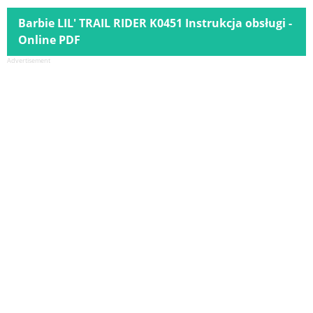
Barbie LIL' TRAIL RIDER K0451 Instrukcja obsługi -
Online PDF
Advertisement