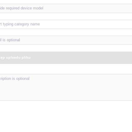
tęp uploadu pliku