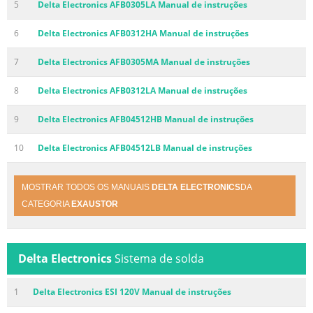
5
Delta Electronics AFB0305LA Manual de instruções
6
Delta Electronics AFB0312HA Manual de instruções
7
Delta Electronics AFB0305MA Manual de instruções
8
Delta Electronics AFB0312LA Manual de instruções
9
Delta Electronics AFB04512HB Manual de instruções
10
Delta Electronics AFB04512LB Manual de instruções
MOSTRAR TODOS OS MANUAIS
DELTA ELECTRONICS
DA
CATEGORIA
EXAUSTOR
Delta Electronics
Sistema de solda
1
Delta Electronics ESI 120V Manual de instruções