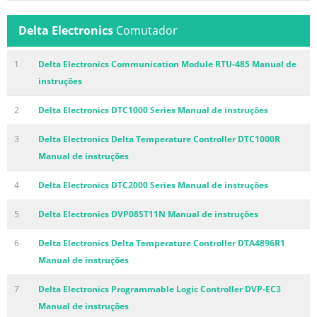
Delta Electronics
Comutador
1
Delta Electronics Communication Module RTU-485 Manual de
instruções
2
Delta Electronics DTC1000 Series Manual de instruções
3
Delta Electronics Delta Temperature Controller DTC1000R
Manual de instruções
4
Delta Electronics DTC2000 Series Manual de instruções
5
Delta Electronics DVP08ST11N Manual de instruções
6
Delta Electronics Delta Temperature Controller DTA4896R1
Manual de instruções
7
Delta Electronics Programmable Logic Controller DVP-EC3
Manual de instruções