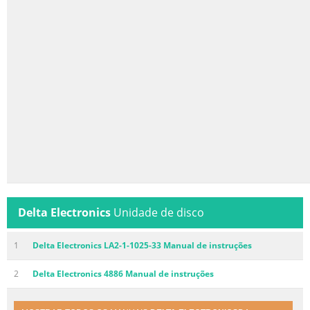
Delta Electronics
Unidade de disco
1
Delta Electronics LA2-1-1025-33 Manual de instruções
2
Delta Electronics 4886 Manual de instruções