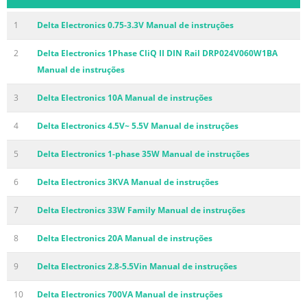
1
Delta Electronics 0.75-3.3V Manual de instruções
2
Delta Electronics 1Phase CliQ II DIN Rail DRP024V060W1BA
Manual de instruções
3
Delta Electronics 10A Manual de instruções
4
Delta Electronics 4.5V~ 5.5V Manual de instruções
5
Delta Electronics 1-phase 35W Manual de instruções
6
Delta Electronics 3KVA Manual de instruções
7
Delta Electronics 33W Family Manual de instruções
8
Delta Electronics 20A Manual de instruções
9
Delta Electronics 2.8-5.5Vin Manual de instruções
10
Delta Electronics 700VA Manual de instruções