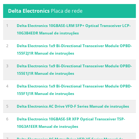
Delta Electronics
Placa de rede
1
Delta Electronics 10GBASE-LRM SFP+ Optical Transceiver LCP-
10G3B4EDR Manual de instruções
2
Delta Electronics 1x9 Bi-Directional Transceiver Module OPBD-
155F2J1R Manual de instruções
3
Delta Electronics 1x9 Bi-Directional Transceiver Module OPBD-
155E1J1R Manual de instruções
4
Delta Electronics 1x9 Bi-Directional Transceiver Module OPBD-
155F1J1R Manual de instruções
5
Delta Electronics AC Drive VFD-F Series Manual de instruções
6
Delta Electronics 10GBASE-SR XFP Optical Transceiver TSP-
10G3A1EER Manual de instruções