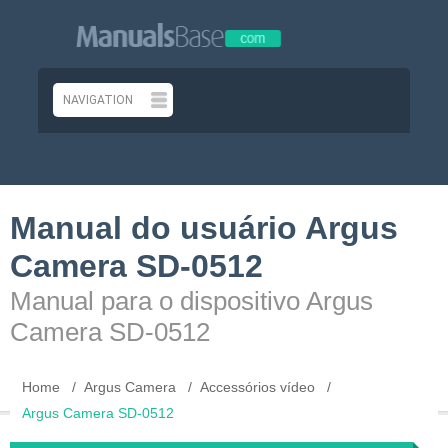
Manual do usuário Argus
Camera SD-0512
Manual para o dispositivo Argus
Camera SD-0512
Home
Argus Camera
Accessórios vídeo
Argus Camera SD-0512