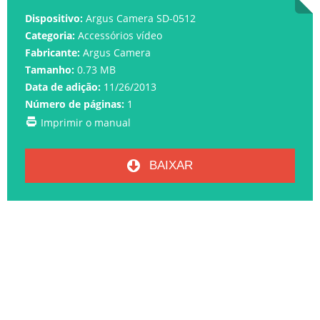
Dispositivo:
Argus Camera SD-0512
Categoria:
Accessórios vídeo
Fabricante:
Argus Camera
Tamanho:
0.73 MB
Data de adição:
11/26/2013
Número de páginas:
1
Imprimir o manual
BAIXAR