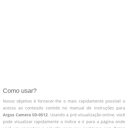
Como usar?
Nosso objetivo é fornecer-lhe o mais rapidamente possível o
acesso ao conteúdo contido no manual de instruções para
Argus Camera SD-0512
. Usando a pré-visualização online, você
pode visualizar rapidamente o índice e ir para a página onde