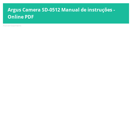
Argus Camera SD-0512 Manual de instruções -
Online PDF
Advertisement