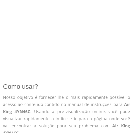
Como usar?
Nosso objetivo é fornecer-lhe o mais rapidamente possível o
acesso ao conteúdo contido no manual de instruções para
Air
King 4YN46C
. Usando a pré-visualização online, você pode
visualizar rapidamente o índice e ir para a página onde você
vai encontrar a solução para seu problema com
Air King
4YN46C
.