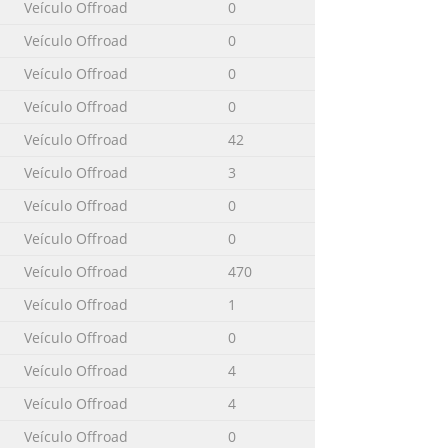
Veículo Offroad
0
Veículo Offroad
0
Veículo Offroad
0
Veículo Offroad
0
Veículo Offroad
42
Veículo Offroad
3
Veículo Offroad
0
Veículo Offroad
0
Veículo Offroad
470
Veículo Offroad
1
Veículo Offroad
0
Veículo Offroad
4
Veículo Offroad
4
Veículo Offroad
0