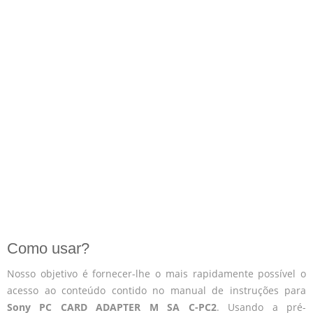
Como usar?
Nosso objetivo é fornecer-lhe o mais rapidamente possível o
acesso ao conteúdo contido no manual de instruções para
Sony PC CARD ADAPTER M SA C-PC2
. Usando a pré-