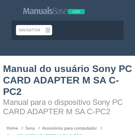
Manual do usuário Sony PC
CARD ADAPTER M SA C-
PC2
Manual para o dispositivo Sony PC
CARD ADAPTER M SA C-PC2
Home
Sony
Acessórios para computador