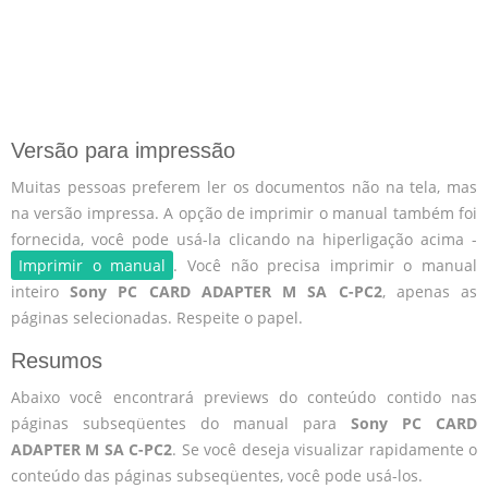
Versão para impressão
Muitas pessoas preferem ler os documentos não na tela, mas
na versão impressa. A opção de imprimir o manual também foi
fornecida, você pode usá-la clicando na hiperligação acima -
Imprimir o manual
. Você não precisa imprimir o manual
inteiro
Sony PC CARD ADAPTER M SA C-PC2
, apenas as
páginas selecionadas. Respeite o papel.
Resumos
Abaixo você encontrará previews do conteúdo contido nas
páginas subseqüentes do manual para
Sony PC CARD
ADAPTER M SA C-PC2
. Se você deseja visualizar rapidamente o
conteúdo das páginas subseqüentes, você pode usá-los.