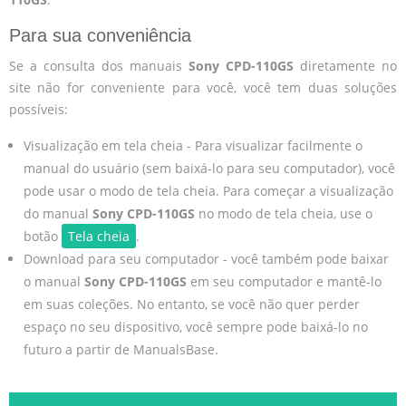
Para sua conveniência
Se a consulta dos manuais
Sony CPD-110GS
diretamente no
site não for conveniente para você, você tem duas soluções
possíveis:
Visualização em tela cheia - Para visualizar facilmente o
manual do usuário (sem baixá-lo para seu computador), você
pode usar o modo de tela cheia. Para começar a visualização
do manual
Sony CPD-110GS
no modo de tela cheia, use o
botão
Tela cheia
.
Download para seu computador - você também pode baixar
o manual
Sony CPD-110GS
em seu computador e mantê-lo
em suas coleções. No entanto, se você não quer perder
espaço no seu dispositivo, você sempre pode baixá-lo no
futuro a partir de ManualsBase.