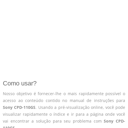
Como usar?
Nosso objetivo é fornecer-lhe o mais rapidamente possível o
acesso ao conteúdo contido no manual de instruções para
Sony CPD-110GS
. Usando a pré-visualização online, você pode
visualizar rapidamente o índice e ir para a página onde você
vai encontrar a solução para seu problema com
Sony CPD-
110GS
.