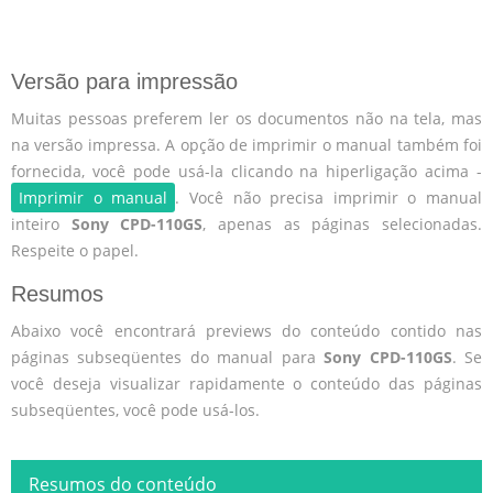
Versão para impressão
Muitas pessoas preferem ler os documentos não na tela, mas
na versão impressa. A opção de imprimir o manual também foi
fornecida, você pode usá-la clicando na hiperligação acima -
Imprimir o manual
. Você não precisa imprimir o manual
inteiro
Sony CPD-110GS
, apenas as páginas selecionadas.
Respeite o papel.
Resumos
Abaixo você encontrará previews do conteúdo contido nas
páginas subseqüentes do manual para
Sony CPD-110GS
. Se
você deseja visualizar rapidamente o conteúdo das páginas
subseqüentes, você pode usá-los.
Resumos do conteúdo