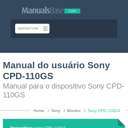
Manual do usuário Sony
CPD-110GS
Manual para o dispositivo Sony CPD-
110GS
Home
Sony
Monitor
Sony CPD-110GS
Dispositivo:
Sony CPD-110GS