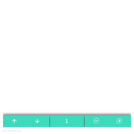
Advertisement