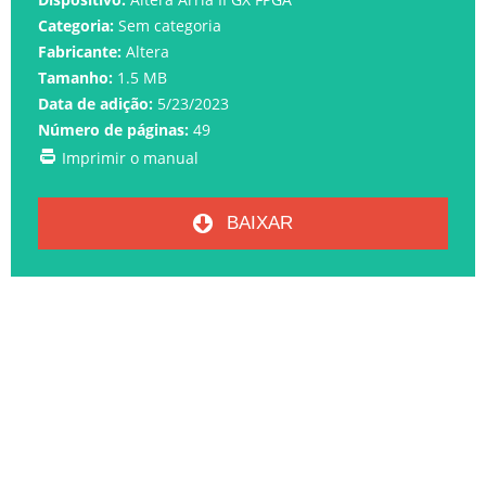
Categoria:
Sem categoria
Fabricante:
Altera
Tamanho:
1.5 MB
Data de adição:
5/23/2023
Número de páginas:
49
Imprimir o manual
BAIXAR