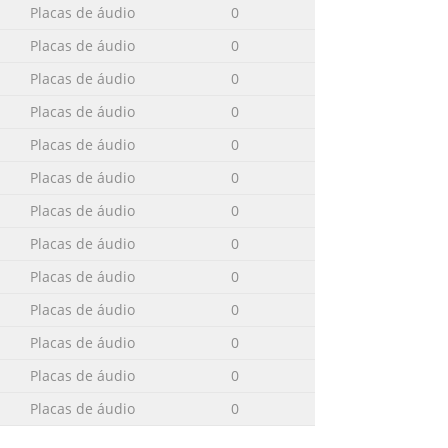
Placas de áudio
0
Placas de áudio
0
Placas de áudio
0
Placas de áudio
0
Placas de áudio
0
Placas de áudio
0
Placas de áudio
0
Placas de áudio
0
Placas de áudio
0
Placas de áudio
0
Placas de áudio
0
Placas de áudio
0
Placas de áudio
0