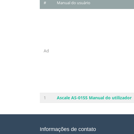
#
Manual do usuário
Ad
1
Ascale AS-0155 Manual do utilizador
Informações de contato