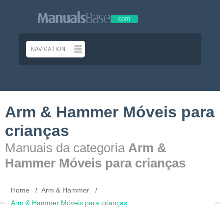
Arm & Hammer Móveis para
crianças
Manuais da categoria
Arm &
Hammer Móveis para crianças
Home
Arm & Hammer
Arm & Hammer Móveis para crianças