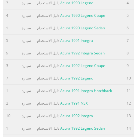
4
Acura 1990 Legend
دليل الاستخدام
سيارة
3
5
Acura 1990 Legend Coupe
دليل الاستخدام
سيارة
4
6
Acura 1990 Legend Sedan
دليل الاستخدام
سيارة
1
7
Acura 1991 Integra
دليل الاستخدام
سيارة
5
8
Acura 1992 Integra Sedan
دليل الاستخدام
سيارة
9
9
Acura 1992 Legend Coupe
دليل الاستخدام
سيارة
3
10
Acura 1992 Legend
دليل الاستخدام
سيارة
7
11
Acura 1991 Integra Hatchback
دليل الاستخدام
سيارة
1
12
Acura 1991 NSX
دليل الاستخدام
سيارة
2
13
Acura 1992 Integra
دليل الاستخدام
سيارة
10
14
Acura 1992 Legend Sedan
دليل الاستخدام
سيارة
1