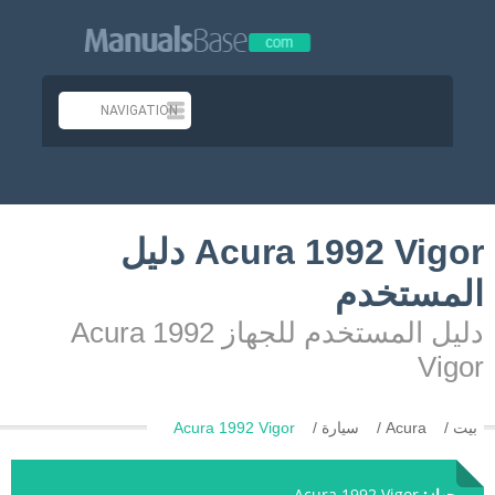
Acura 1992 Vigor دليل
المستخدم
دليل المستخدم للجهاز Acura 1992
Vigor
بيت
Acura
سيارة
Acura 1992 Vigor
جهاز:
Acura 1992 Vigor