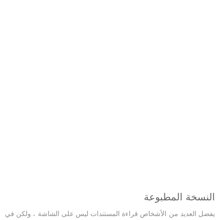
النسخة المطبوعة
يفضل العديد من الأشخاص قراءة المستندات ليس على الشاشة ، ولكن في