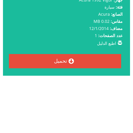
فئة:
سيارة
الصانع:
Acura
مقاس:
0.02 MB
مضاف:
12/1/2014
عدد الصفحات:
1
اطبع الدليل
تحميل