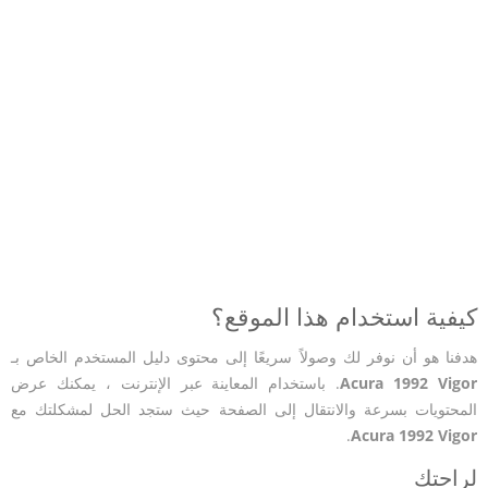
كيفية استخدام هذا الموقع؟
هدفنا هو أن نوفر لك وصولاً سريعًا إلى محتوى دليل المستخدم الخاص بـ
Acura 1992 Vigor
. باستخدام المعاينة عبر الإنترنت ، يمكنك عرض
المحتويات بسرعة والانتقال إلى الصفحة حيث ستجد الحل لمشكلتك مع
.
Acura 1992 Vigor
لراحتك