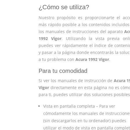
¿Cómo se utiliza?
Nuestro propósito es proporcionarte el acc
más rápido posible a los contenidos incluidos
los manuales de instrucciones del aparato
Ac
1992 Vigor
. Utilizando la vista previa onli
puedes ver rápidamente el índice de conteni
y pasar a la página donde encontrarás la soluc
a tu problema con
Acura 1992 Vigor
.
Para tu comodidad
Si ver los manuales de instrucción de
Acura 1
Vigor
directamente en esta página no es cóm
para ti, puedes utilizar dos soluciones posibles
Vista en pantalla completa – Para ver
cómodamente los manuales de instruccione
(sin descargarlos en tu ordenador) puedes
utilizar el modo de vista en pantalla complet