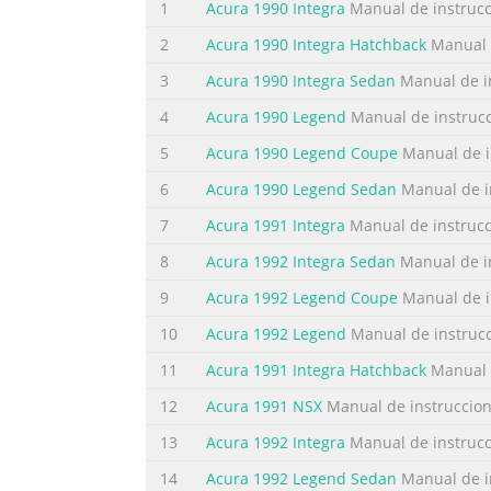
1
Acura 1990 Integra
Manual de instruc
2
Acura 1990 Integra Hatchback
Manual 
3
Acura 1990 Integra Sedan
Manual de i
4
Acura 1990 Legend
Manual de instruc
5
Acura 1990 Legend Coupe
Manual de i
6
Acura 1990 Legend Sedan
Manual de i
7
Acura 1991 Integra
Manual de instruc
8
Acura 1992 Integra Sedan
Manual de i
9
Acura 1992 Legend Coupe
Manual de i
10
Acura 1992 Legend
Manual de instruc
11
Acura 1991 Integra Hatchback
Manual 
12
Acura 1991 NSX
Manual de instruccio
13
Acura 1992 Integra
Manual de instruc
14
Acura 1992 Legend Sedan
Manual de i