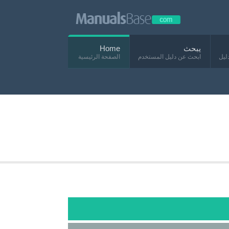
يبحث
Home
ليل
ابحث عن دليل المستخدم
الصفحة الرئيسية