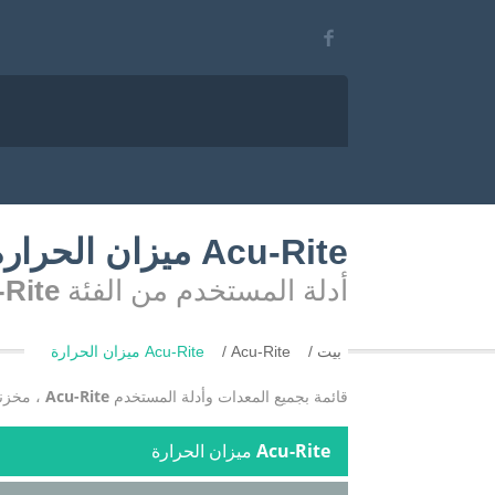
Acu-Rite ميزان الحرارة
أدلة المستخدم من الفئة
Acu-Rite ميز
بيت
Acu-Rite
Acu-Rite ميزان الحرارة
قائمة بجميع المعدات وأدلة المستخدم
Acu-Rite
، مخزنة
Acu-Rite
ميزان الحرارة