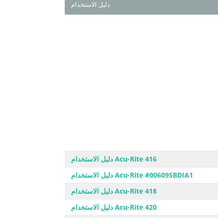
دليل الاستخدام
Acu-Rite 416 دليل الاستخدام
Acu-Rite #00609SBDIA1 دليل الاستخدام
Acu-Rite 418 دليل الاستخدام
Acu-Rite 420 دليل الاستخدام