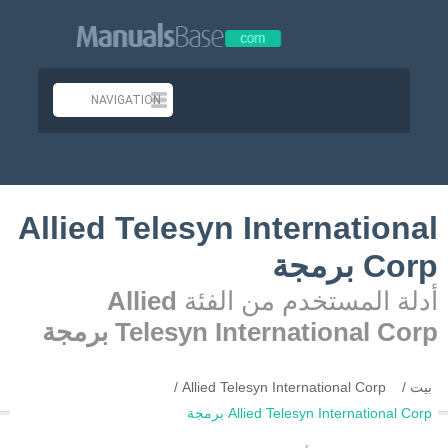
Allied Telesyn International
Corp برمجة
أدلة المستخدم من الفئة
Allied
Telesyn International Corp برمجة
بيت
Allied Telesyn International Corp
Allied Telesyn International Corp برمجة