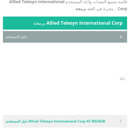
قائمة بجميع المعدات وأدلة المستخدم
Allied Telesyn International
Corp
، مخزنة في الفئة
برمجة
Allied Telesyn International Corp
برمجة
#
دليل الاستخدام
Ad
1
Allied Telesyn International Corp AT-8024GB دليل المستخدم