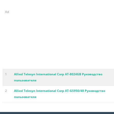
Ad
1
Allied Telesyn International Corp AT-8024GB Руководство
пользователя
2
Allied Telesyn International Corp AT-GS950/48 Руководство
пользователя