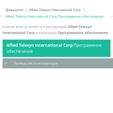
Домашняя
Allied Telesyn International Corp
Allied Telesyn International Corp Программное обеспечение
Список всех устройств и инструкций
Allied Telesyn
International Corp
в категории
Программное обеспечение
Allied Telesyn International Corp
Программное
обеспечение
#
Руководство по эксплуатации