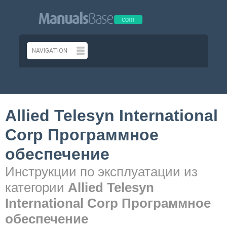
Allied Telesyn International
Corp Программное
обеспечение
Инструкции по эксплуатации из
категории
Allied Telesyn
International Corp Программное
обеспечение