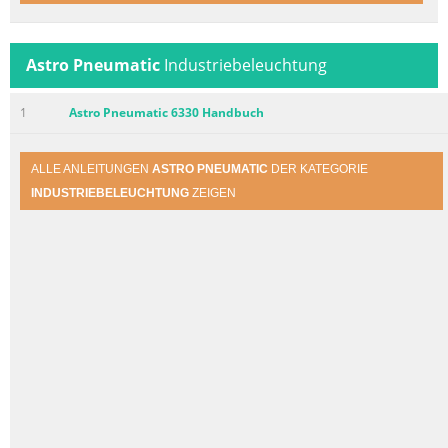
Astro Pneumatic
Industriebeleuchtung
1
Astro Pneumatic 6330 Handbuch
ALLE ANLEITUNGEN
ASTRO PNEUMATIC
DER KATEGORIE
INDUSTRIEBELEUCHTUNG
ZEIGEN