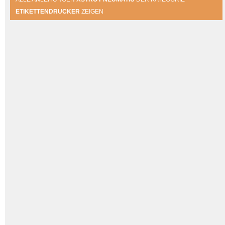
ETIKETTENDRUCKER
ZEIGEN