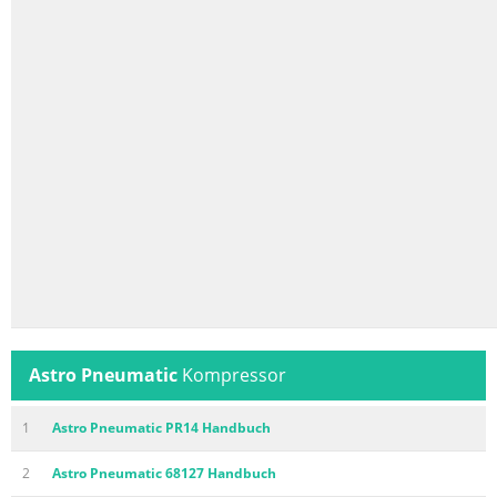
Astro Pneumatic
Kompressor
1
Astro Pneumatic PR14 Handbuch
2
Astro Pneumatic 68127 Handbuch