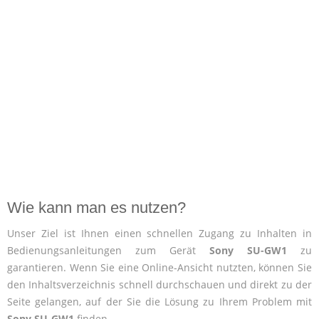
Wie kann man es nutzen?
Unser Ziel ist Ihnen einen schnellen Zugang zu Inhalten in
Bedienungsanleitungen zum Gerät
Sony SU-GW1
zu
garantieren. Wenn Sie eine Online-Ansicht nutzten, können Sie
den Inhaltsverzeichnis schnell durchschauen und direkt zu der
Seite gelangen, auf der Sie die Lösung zu Ihrem Problem mit
Sony SU-GW1
finden.