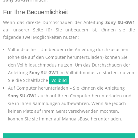
Für Ihre Bequemlichkeit
Wenn das direkte Durchschauen der Anleitung
Sony SU-GW1
auf unserer Seite für Sie unbequem ist, können sie die
folgende zwei Möglichkeiten nutzen:
Vollbildsuche – Um bequem die Anleitung durchzusuchen
(ohne sie auf den Computer herunterzuladen) können Sie
den Vollbildsuchmodus nutzen. Um das Durchschauen der
Anleitung
Sony SU-GW1
im Vollbildmodus zu starten, nutzen
Sie die Schaltfläche
Vollbild
Auf Computer herunterladen – Sie können die Anleitung
Sony SU-GW1
auch auf Ihren Computer herunterladen und
sie in Ihren Sammlungen aufbewahren. Wenn Sie jedoch
keinen Platz auf Ihrem Gerät verschwenden möchten,
können Sie sie immer auf ManualsBase herunterladen.