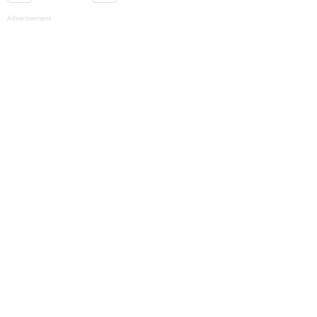
Advertisement