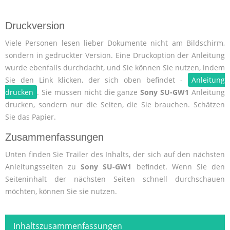
Druckversion
Viele Personen lesen lieber Dokumente nicht am Bildschirm,
sondern in gedruckter Version. Eine Druckoption der Anleitung
wurde ebenfalls durchdacht, und Sie können Sie nutzen, indem
Sie den Link klicken, der sich oben befindet -
Anleitung
drucken
. Sie müssen nicht die ganze
Sony SU-GW1
Anleitung
drucken, sondern nur die Seiten, die Sie brauchen. Schätzen
Sie das Papier.
Zusammenfassungen
Unten finden Sie Trailer des Inhalts, der sich auf den nächsten
Anleitungsseiten zu
Sony SU-GW1
befindet. Wenn Sie den
Seiteninhalt der nächsten Seiten schnell durchschauen
möchten, können Sie sie nutzen.
Inhaltszusammenfassungen