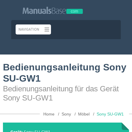
Bedienungsanleitung Sony
SU-GW1
Bedienungsanleitung für das Gerät
Sony SU-GW1
Home
Sony
Möbel
Sony SU-GW1
Gerät:
Sony SU-GW1