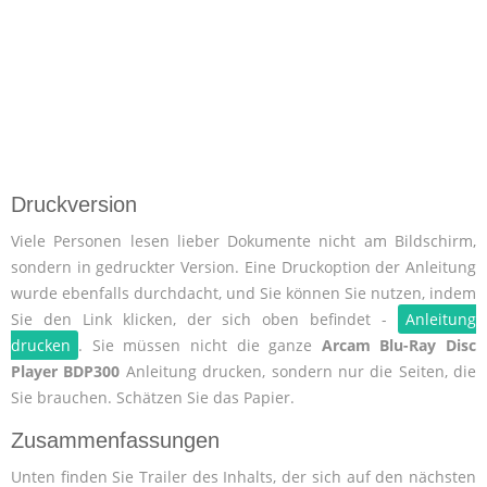
Druckversion
Viele Personen lesen lieber Dokumente nicht am Bildschirm,
sondern in gedruckter Version. Eine Druckoption der Anleitung
wurde ebenfalls durchdacht, und Sie können Sie nutzen, indem
Sie den Link klicken, der sich oben befindet -
Anleitung
drucken
. Sie müssen nicht die ganze
Arcam Blu-Ray Disc
Player BDP300
Anleitung drucken, sondern nur die Seiten, die
Sie brauchen. Schätzen Sie das Papier.
Zusammenfassungen
Unten finden Sie Trailer des Inhalts, der sich auf den nächsten