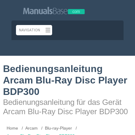
Bedienungsanleitung
Arcam Blu-Ray Disc Player
BDP300
Bedienungsanleitung für das Gerät
Arcam Blu-Ray Disc Player BDP300
Home
Arcam
Blu-ray-Player