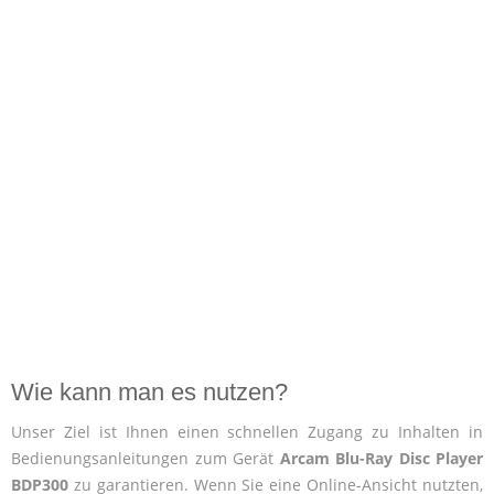
Wie kann man es nutzen?
Unser Ziel ist Ihnen einen schnellen Zugang zu Inhalten in
Bedienungsanleitungen zum Gerät
Arcam Blu-Ray Disc Player
BDP300
zu garantieren. Wenn Sie eine Online-Ansicht nutzten,