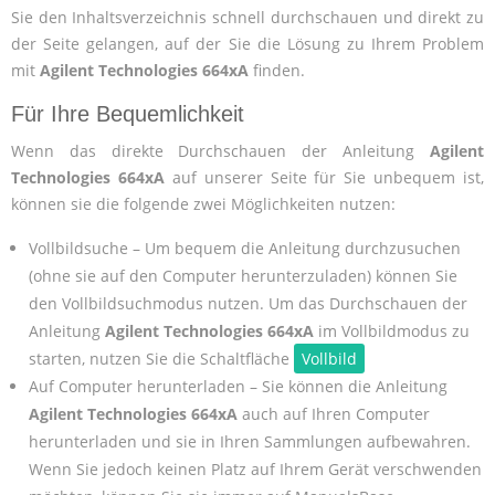
Sie den Inhaltsverzeichnis schnell durchschauen und direkt zu
der Seite gelangen, auf der Sie die Lösung zu Ihrem Problem
mit
Agilent Technologies 664xA
finden.
Für Ihre Bequemlichkeit
Wenn das direkte Durchschauen der Anleitung
Agilent
Technologies 664xA
auf unserer Seite für Sie unbequem ist,
können sie die folgende zwei Möglichkeiten nutzen:
Vollbildsuche – Um bequem die Anleitung durchzusuchen
(ohne sie auf den Computer herunterzuladen) können Sie
den Vollbildsuchmodus nutzen. Um das Durchschauen der
Anleitung
Agilent Technologies 664xA
im Vollbildmodus zu
starten, nutzen Sie die Schaltfläche
Vollbild
Auf Computer herunterladen – Sie können die Anleitung
Agilent Technologies 664xA
auch auf Ihren Computer
herunterladen und sie in Ihren Sammlungen aufbewahren.
Wenn Sie jedoch keinen Platz auf Ihrem Gerät verschwenden