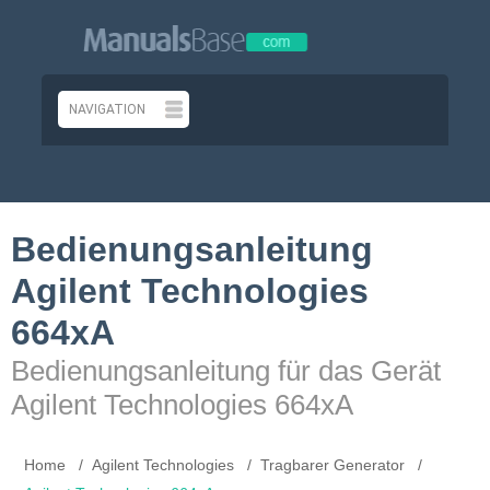
Bedienungsanleitung
Agilent Technologies
664xA
Bedienungsanleitung für das Gerät
Agilent Technologies 664xA
Home
Agilent Technologies
Tragbarer Generator