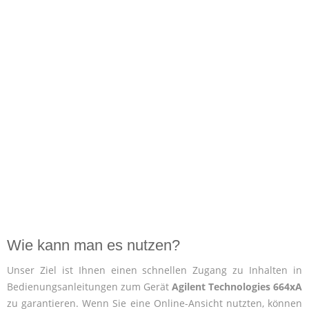
Wie kann man es nutzen?
Unser Ziel ist Ihnen einen schnellen Zugang zu Inhalten in
Bedienungsanleitungen zum Gerät
Agilent Technologies 664xA
zu garantieren. Wenn Sie eine Online-Ansicht nutzten, können