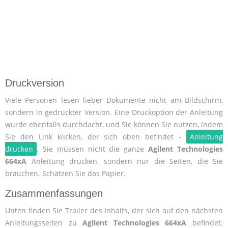
Druckversion
Viele Personen lesen lieber Dokumente nicht am Bildschirm,
sondern in gedruckter Version. Eine Druckoption der Anleitung
wurde ebenfalls durchdacht, und Sie können Sie nutzen, indem
Sie den Link klicken, der sich oben befindet -
Anleitung
drucken
. Sie müssen nicht die ganze
Agilent Technologies
664xA
Anleitung drucken, sondern nur die Seiten, die Sie
brauchen. Schätzen Sie das Papier.
Zusammenfassungen
Unten finden Sie Trailer des Inhalts, der sich auf den nächsten
Anleitungsseiten zu
Agilent Technologies 664xA
befindet.