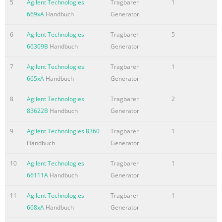
5
Agilent Technologies
Tragbarer
1
669xA
Handbuch
Generator
6
Agilent Technologies
Tragbarer
5
66309B
Handbuch
Generator
7
Agilent Technologies
Tragbarer
1
665xA
Handbuch
Generator
8
Agilent Technologies
Tragbarer
2
83622B
Handbuch
Generator
9
Agilent Technologies 8360
Tragbarer
1
Handbuch
Generator
10
Agilent Technologies
Tragbarer
1
66111A
Handbuch
Generator
11
Agilent Technologies
Tragbarer
1
668xA
Handbuch
Generator