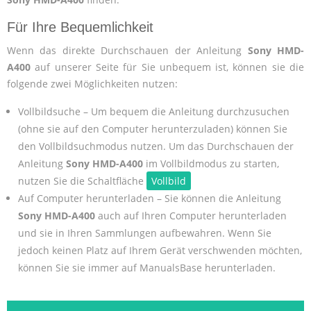
Für Ihre Bequemlichkeit
Wenn das direkte Durchschauen der Anleitung
Sony HMD-
A400
auf unserer Seite für Sie unbequem ist, können sie die
folgende zwei Möglichkeiten nutzen:
Vollbildsuche – Um bequem die Anleitung durchzusuchen
(ohne sie auf den Computer herunterzuladen) können Sie
den Vollbildsuchmodus nutzen. Um das Durchschauen der
Anleitung
Sony HMD-A400
im Vollbildmodus zu starten,
nutzen Sie die Schaltfläche
Vollbild
Auf Computer herunterladen – Sie können die Anleitung
Sony HMD-A400
auch auf Ihren Computer herunterladen
und sie in Ihren Sammlungen aufbewahren. Wenn Sie
jedoch keinen Platz auf Ihrem Gerät verschwenden möchten,
können Sie sie immer auf ManualsBase herunterladen.