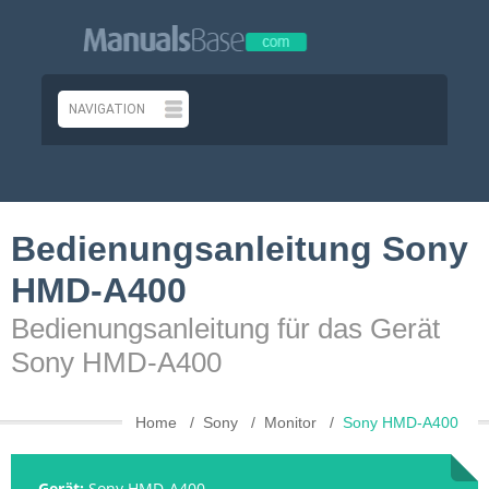
Bedienungsanleitung Sony
HMD-A400
Bedienungsanleitung für das Gerät
Sony HMD-A400
Home
Sony
Monitor
Sony HMD-A400
Gerät:
Sony HMD-A400