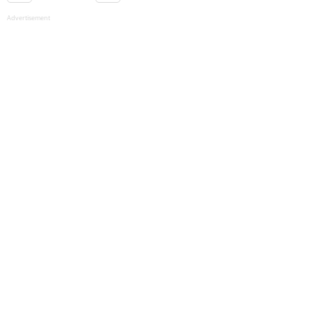
Advertisement