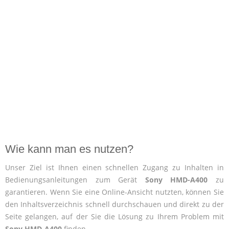
Wie kann man es nutzen?
Unser Ziel ist Ihnen einen schnellen Zugang zu Inhalten in
Bedienungsanleitungen zum Gerät
Sony HMD-A400
zu
garantieren. Wenn Sie eine Online-Ansicht nutzten, können Sie
den Inhaltsverzeichnis schnell durchschauen und direkt zu der
Seite gelangen, auf der Sie die Lösung zu Ihrem Problem mit
Sony HMD-A400
finden.