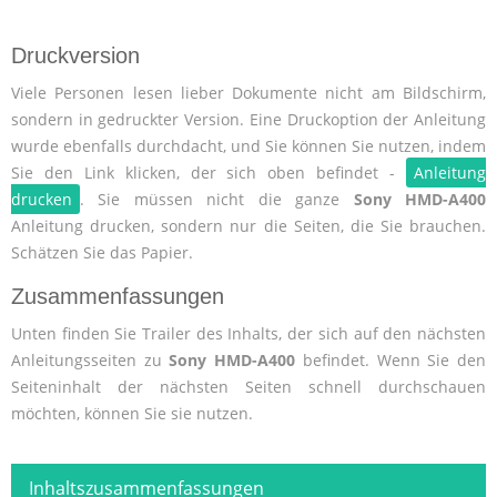
Druckversion
Viele Personen lesen lieber Dokumente nicht am Bildschirm,
sondern in gedruckter Version. Eine Druckoption der Anleitung
wurde ebenfalls durchdacht, und Sie können Sie nutzen, indem
Sie den Link klicken, der sich oben befindet -
Anleitung
drucken
. Sie müssen nicht die ganze
Sony HMD-A400
Anleitung drucken, sondern nur die Seiten, die Sie brauchen.
Schätzen Sie das Papier.
Zusammenfassungen
Unten finden Sie Trailer des Inhalts, der sich auf den nächsten
Anleitungsseiten zu
Sony HMD-A400
befindet. Wenn Sie den
Seiteninhalt der nächsten Seiten schnell durchschauen
möchten, können Sie sie nutzen.
Inhaltszusammenfassungen