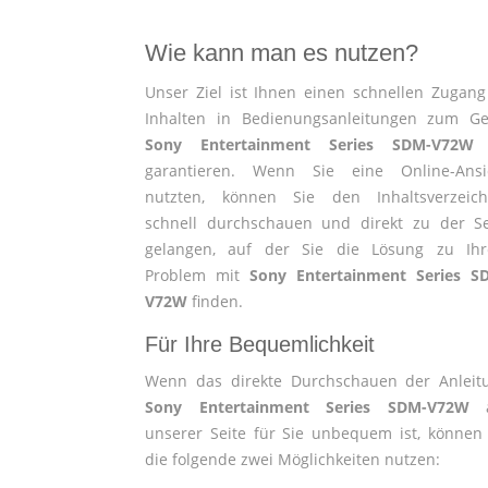
Wie kann man es nutzen?
Unser Ziel ist Ihnen einen schnellen Zugang
Inhalten in Bedienungsanleitungen zum Ge
Sony Entertainment Series SDM-V72W
garantieren. Wenn Sie eine Online-Ansi
nutzten, können Sie den Inhaltsverzeich
schnell durchschauen und direkt zu der Se
gelangen, auf der Sie die Lösung zu Ih
Problem mit
Sony Entertainment Series S
V72W
finden.
Für Ihre Bequemlichkeit
Wenn das direkte Durchschauen der Anleit
Sony Entertainment Series SDM-V72W
a
unserer Seite für Sie unbequem ist, können 
die folgende zwei Möglichkeiten nutzen: