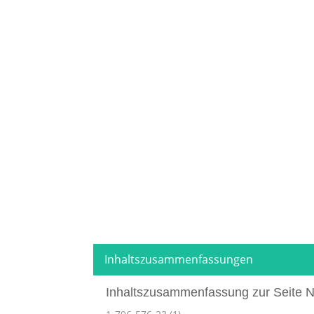
Inhaltszusammenfassungen
Inhaltszusammenfassung zur Seite N