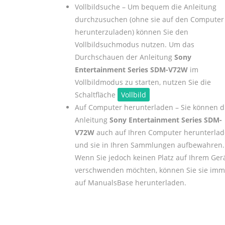
Vollbildsuche – Um bequem die Anleitung
durchzusuchen (ohne sie auf den Computer
herunterzuladen) können Sie den
Vollbildsuchmodus nutzen. Um das
Durchschauen der Anleitung
Sony
Entertainment Series SDM-V72W
im
Vollbildmodus zu starten, nutzen Sie die
Schaltfläche
Vollbild
Auf Computer herunterladen – Sie können d
Anleitung
Sony Entertainment Series SDM-
V72W
auch auf Ihren Computer herunterla
und sie in Ihren Sammlungen aufbewahren.
Wenn Sie jedoch keinen Platz auf Ihrem Ger
verschwenden möchten, können Sie sie imm
auf ManualsBase herunterladen.