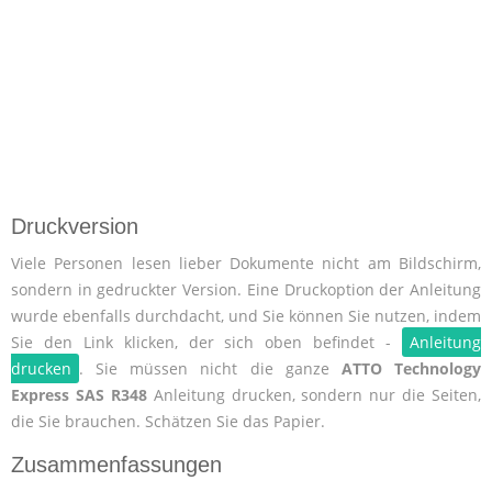
Druckversion
Viele Personen lesen lieber Dokumente nicht am Bildschirm,
sondern in gedruckter Version. Eine Druckoption der Anleitung
wurde ebenfalls durchdacht, und Sie können Sie nutzen, indem
Sie den Link klicken, der sich oben befindet -
Anleitung
drucken
. Sie müssen nicht die ganze
ATTO Technology
Express SAS R348
Anleitung drucken, sondern nur die Seiten,
die Sie brauchen. Schätzen Sie das Papier.
Zusammenfassungen