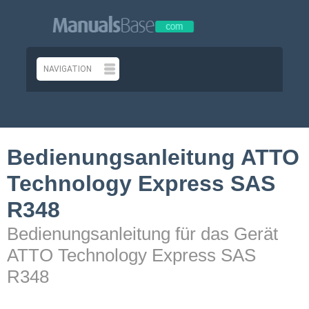
Bedienungsanleitung ATTO
Technology Express SAS
R348
Bedienungsanleitung für das Gerät
ATTO Technology Express SAS
R348