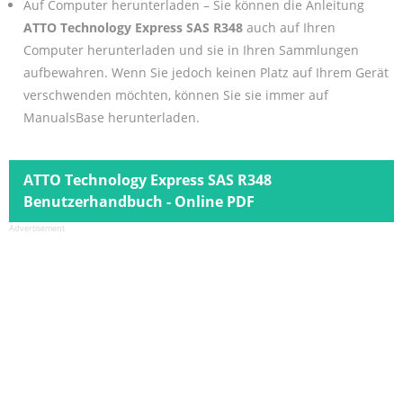
Auf Computer herunterladen – Sie können die Anleitung
ATTO Technology Express SAS R348
auch auf Ihren
Computer herunterladen und sie in Ihren Sammlungen
aufbewahren. Wenn Sie jedoch keinen Platz auf Ihrem Gerät
verschwenden möchten, können Sie sie immer auf
ManualsBase herunterladen.
ATTO Technology Express SAS R348
Benutzerhandbuch - Online PDF
Advertisement