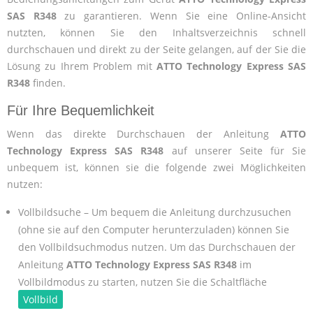
SAS R348
zu garantieren. Wenn Sie eine Online-Ansicht
nutzten, können Sie den Inhaltsverzeichnis schnell
durchschauen und direkt zu der Seite gelangen, auf der Sie die
Lösung zu Ihrem Problem mit
ATTO Technology Express SAS
R348
finden.
Für Ihre Bequemlichkeit
Wenn das direkte Durchschauen der Anleitung
ATTO
Technology Express SAS R348
auf unserer Seite für Sie
unbequem ist, können sie die folgende zwei Möglichkeiten
nutzen:
Vollbildsuche – Um bequem die Anleitung durchzusuchen
(ohne sie auf den Computer herunterzuladen) können Sie
den Vollbildsuchmodus nutzen. Um das Durchschauen der
Anleitung
ATTO Technology Express SAS R348
im
Vollbildmodus zu starten, nutzen Sie die Schaltfläche
Vollbild