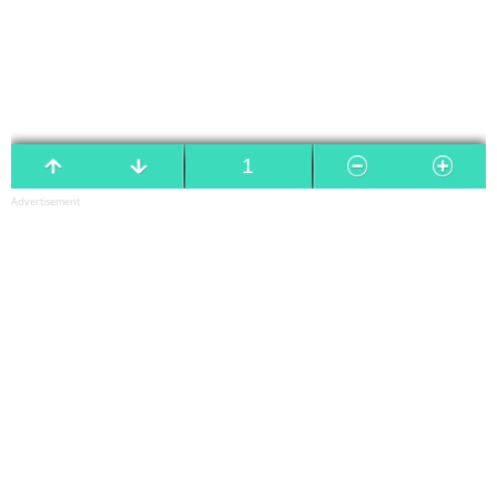
Advertisement