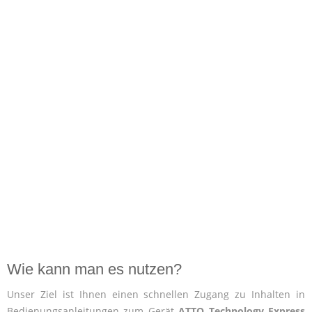
Wie kann man es nutzen?
Unser Ziel ist Ihnen einen schnellen Zugang zu Inhalten in
Bedienungsanleitungen zum Gerät
ATTO Technology Express