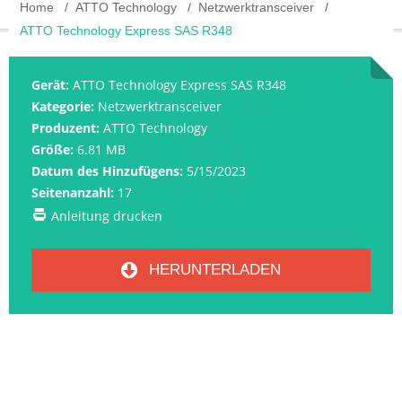
Home
ATTO Technology
Netzwerktransceiver
ATTO Technology Express SAS R348
Gerät:
ATTO Technology Express SAS R348
Kategorie:
Netzwerktransceiver
Produzent:
ATTO Technology
Größe:
6.81 MB
Datum des Hinzufügens:
5/15/2023
Seitenanzahl:
17
Anleitung drucken
HERUNTERLADEN