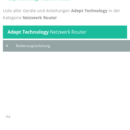
Liste aller Geräte und Anleitungen
Adept Technology
in der
Kategorie
Netzwerk Router
Adept Technology
Netzwerk Router
#
Bedienungsanleitung
Ad