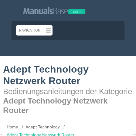
Adept Technology
Netzwerk Router
Bedienungsanleitungen der Kategorie
Adept Technology Netzwerk
Router
Home
Adept Technology
Adept Technology Netzwerk Router