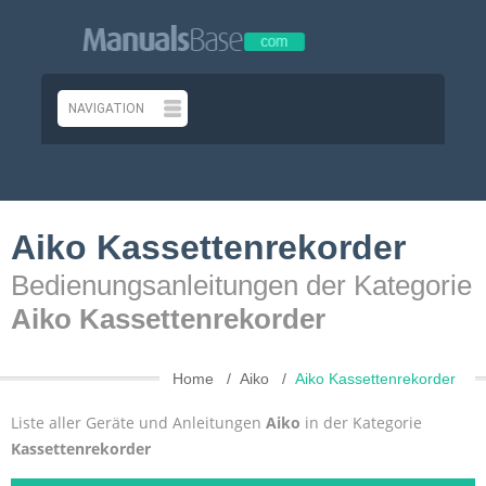
Aiko Kassettenrekorder
Bedienungsanleitungen der Kategorie
Aiko Kassettenrekorder
Home
Aiko
Aiko Kassettenrekorder
Liste aller Geräte und Anleitungen
Aiko
in der Kategorie
Kassettenrekorder