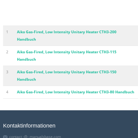
1
Aiko Gas-Fired, Low Intensity Unitary Heater CTH3-200
Handbuch
2
Aiko Gas-Fired, Low Intensity Unitary Heater CTH3-115
Handbuch
3
Aiko Gas-Fired, Low Intensity Unitary Heater CTH3-150
Handbuch
4
Aiko Gas-Fired, Low Intensity Unitary Heater CTH3-80 Handbuch
Kontaktinformationen
contact -@- manualsbase.com