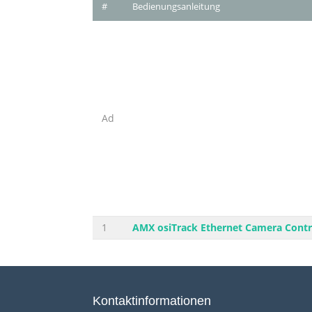
#
Bedienungsanleitung
Ad
1
AMX osiTrack Ethernet Camera Contr
Kontaktinformationen