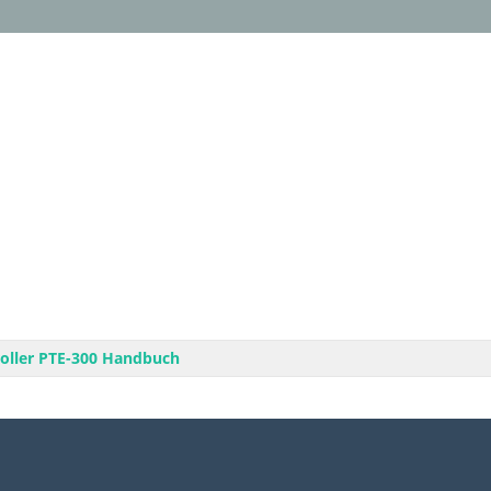
oller PTE-300 Handbuch