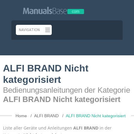
ALFI BRAND Nicht
kategorisiert
Bedienungsanleitungen der Kategorie
ALFI BRAND Nicht kategorisiert
Home
ALFI BRAND
ALFI BRAND Nicht kategorisiert
Liste aller Geräte und Anleitungen
ALFI BRAND
in der