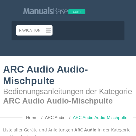
ARC Audio Audio-
Mischpulte
Bedienungsanleitungen der Kategorie
ARC Audio Audio-Mischpulte
Home
ARC Audio
ARC Audio Audio-Mischpulte
Liste aller Geräte und Anleitungen
ARC Audio
in der Kategorie