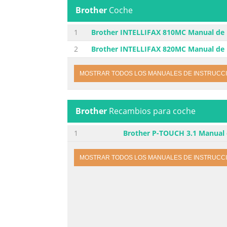
Brother
Coche
1
Brother INTELLIFAX 810MC Manual de 
2
Brother INTELLIFAX 820MC Manual de 
MOSTRAR TODOS LOS MANUALES DE INSTRUCC
Brother
Recambios para coche
1
Brother P-TOUCH 3.1 Manual 
MOSTRAR TODOS LOS MANUALES DE INSTRUCC