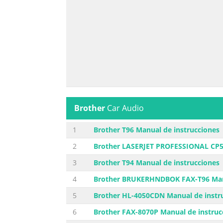
Brother
Car Audio
1
Brother T96 Manual de instrucciones
2
Brother LASERJET PROFESSIONAL CP5
3
Brother T94 Manual de instrucciones
4
Brother BRUKERHNDBOK FAX-T96 Manu
5
Brother HL-4050CDN Manual de instr
6
Brother FAX-8070P Manual de instruc