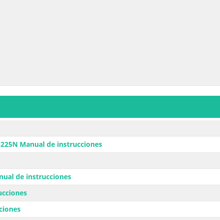
225N Manual de instrucciones
al de instrucciones
ucciones
ciones