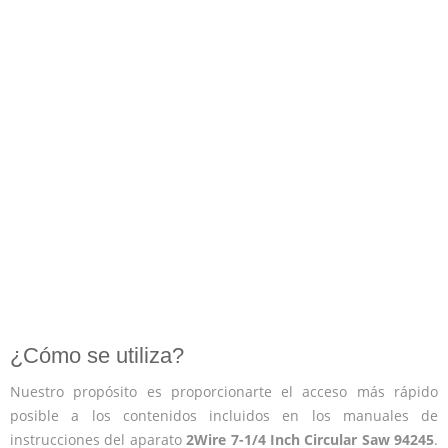
¿Cómo se utiliza?
Nuestro propósito es proporcionarte el acceso más rápido
posible a los contenidos incluidos en los manuales de
instrucciones del aparato
2Wire 7-1/4 Inch Circular Saw 94245
.