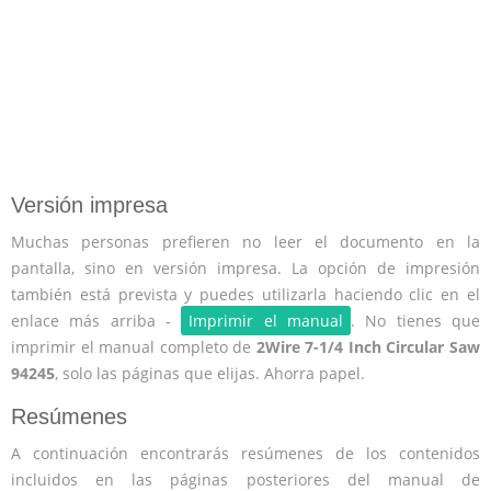
Versión impresa
Muchas personas prefieren no leer el documento en la
pantalla, sino en versión impresa. La opción de impresión
también está prevista y puedes utilizarla haciendo clic en el
enlace más arriba -
Imprimir el manual
. No tienes que
imprimir el manual completo de
2Wire 7-1/4 Inch Circular Saw
94245
, solo las páginas que elijas. Ahorra papel.
Resúmenes
A continuación encontrarás resúmenes de los contenidos
incluidos en las páginas posteriores del manual de