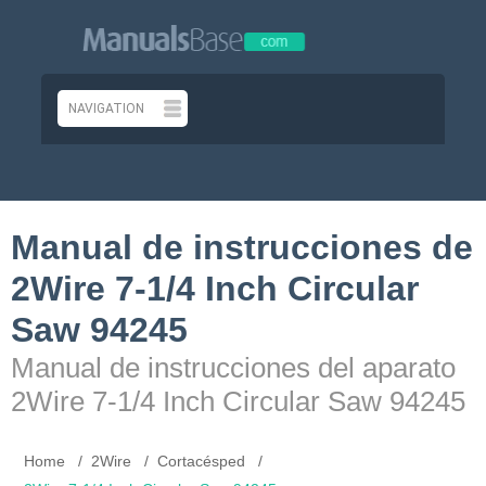
Manual de instrucciones de
2Wire 7-1/4 Inch Circular
Saw 94245
Manual de instrucciones del aparato
2Wire 7-1/4 Inch Circular Saw 94245
Home
2Wire
Cortacésped