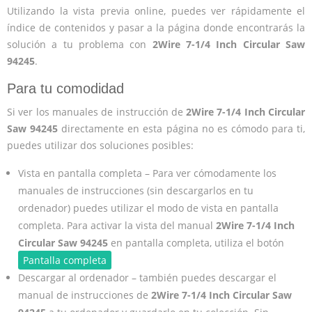
Utilizando la vista previa online, puedes ver rápidamente el
índice de contenidos y pasar a la página donde encontrarás la
solución a tu problema con
2Wire 7-1/4 Inch Circular Saw
94245
.
Para tu comodidad
Si ver los manuales de instrucción de
2Wire 7-1/4 Inch Circular
Saw 94245
directamente en esta página no es cómodo para ti,
puedes utilizar dos soluciones posibles:
Vista en pantalla completa – Para ver cómodamente los
manuales de instrucciones (sin descargarlos en tu
ordenador) puedes utilizar el modo de vista en pantalla
completa. Para activar la vista del manual
2Wire 7-1/4 Inch
Circular Saw 94245
en pantalla completa, utiliza el botón
Pantalla completa
Descargar al ordenador – también puedes descargar el
manual de instrucciones de
2Wire 7-1/4 Inch Circular Saw