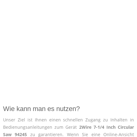
Wie kann man es nutzen?
Unser Ziel ist Ihnen einen schnellen Zugang zu Inhalten in
Bedienungsanleitungen zum Gerät
2Wire 7-1/4 Inch Circular
Saw 94245
zu garantieren. Wenn Sie eine Online-Ansicht