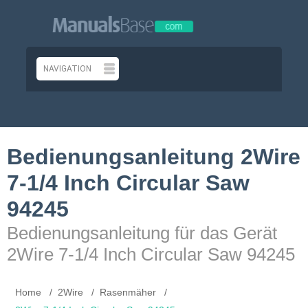
Bedienungsanleitung 2Wire
7-1/4 Inch Circular Saw
94245
Bedienungsanleitung für das Gerät
2Wire 7-1/4 Inch Circular Saw 94245
Home
2Wire
Rasenmäher