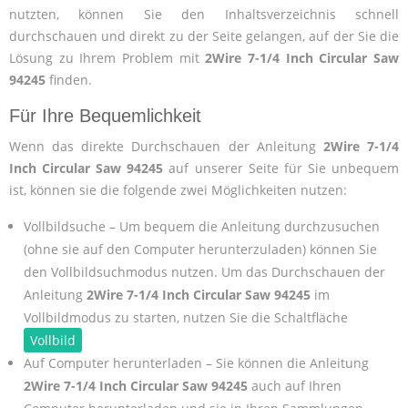
nutzten, können Sie den Inhaltsverzeichnis schnell
durchschauen und direkt zu der Seite gelangen, auf der Sie die
Lösung zu Ihrem Problem mit
2Wire 7-1/4 Inch Circular Saw
94245
finden.
Für Ihre Bequemlichkeit
Wenn das direkte Durchschauen der Anleitung
2Wire 7-1/4
Inch Circular Saw 94245
auf unserer Seite für Sie unbequem
ist, können sie die folgende zwei Möglichkeiten nutzen:
Vollbildsuche – Um bequem die Anleitung durchzusuchen
(ohne sie auf den Computer herunterzuladen) können Sie
den Vollbildsuchmodus nutzen. Um das Durchschauen der
Anleitung
2Wire 7-1/4 Inch Circular Saw 94245
im
Vollbildmodus zu starten, nutzen Sie die Schaltfläche
Vollbild
Auf Computer herunterladen – Sie können die Anleitung
2Wire 7-1/4 Inch Circular Saw 94245
auch auf Ihren