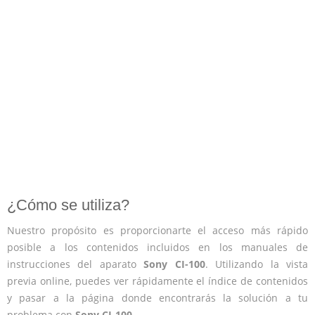
¿Cómo se utiliza?
Nuestro propósito es proporcionarte el acceso más rápido
posible a los contenidos incluidos en los manuales de
instrucciones del aparato
Sony CI-100
. Utilizando la vista
previa online, puedes ver rápidamente el índice de contenidos
y pasar a la página donde encontrarás la solución a tu
problema con
Sony CI-100
.