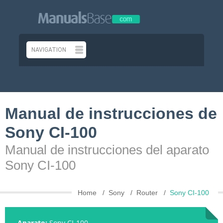
Manual de instrucciones de
Sony CI-100
Manual de instrucciones del aparato
Sony CI-100
Home
Sony
Router
Sony CI-100
Aparato:
Sony CI-100