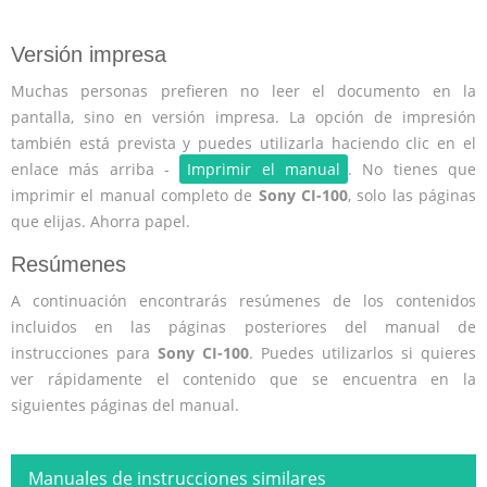
Versión impresa
Muchas personas prefieren no leer el documento en la
pantalla, sino en versión impresa. La opción de impresión
también está prevista y puedes utilizarla haciendo clic en el
enlace más arriba -
Imprimir el manual
. No tienes que
imprimir el manual completo de
Sony CI-100
, solo las páginas
que elijas. Ahorra papel.
Resúmenes
A continuación encontrarás resúmenes de los contenidos
incluidos en las páginas posteriores del manual de
instrucciones para
Sony CI-100
. Puedes utilizarlos si quieres
ver rápidamente el contenido que se encuentra en la
siguientes páginas del manual.
Manuales de instrucciones similares