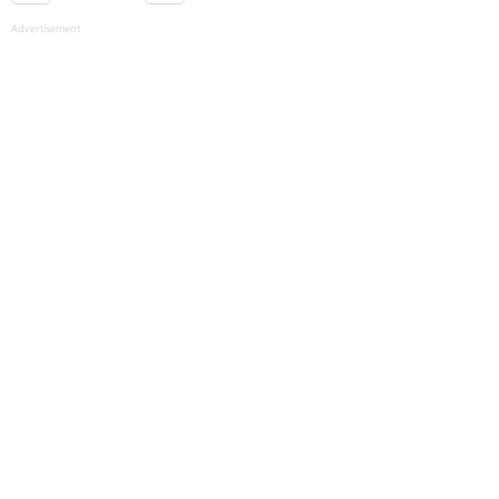
Advertisement