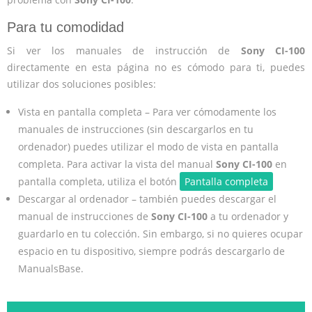
Para tu comodidad
Si ver los manuales de instrucción de
Sony CI-100
directamente en esta página no es cómodo para ti, puedes
utilizar dos soluciones posibles:
Vista en pantalla completa – Para ver cómodamente los
manuales de instrucciones (sin descargarlos en tu
ordenador) puedes utilizar el modo de vista en pantalla
completa. Para activar la vista del manual
Sony CI-100
en
pantalla completa, utiliza el botón
Pantalla completa
Descargar al ordenador – también puedes descargar el
manual de instrucciones de
Sony CI-100
a tu ordenador y
guardarlo en tu colección. Sin embargo, si no quieres ocupar
espacio en tu dispositivo, siempre podrás descargarlo de
ManualsBase.